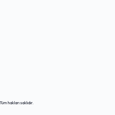
m hakları saklıdır.